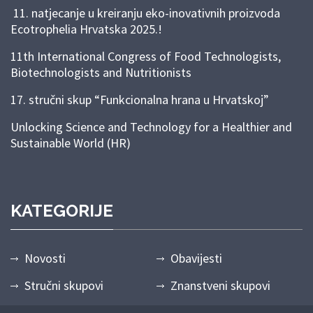
11. natjecanje u kreiranju eko-inovativnih proizvoda
Ecotrophelia Hrvatska 2025.!
11th International Congress of Food Technologists,
Biotechnologists and Nutritionists
17. stručni skup “Funkcionalna hrana u Hrvatskoj”
Unlocking Science and Technology for a Healthier and
Sustainable World (HR)
KATEGORIJE
Novosti
Obavijesti
Stručni skupovi
Znanstveni skupovi