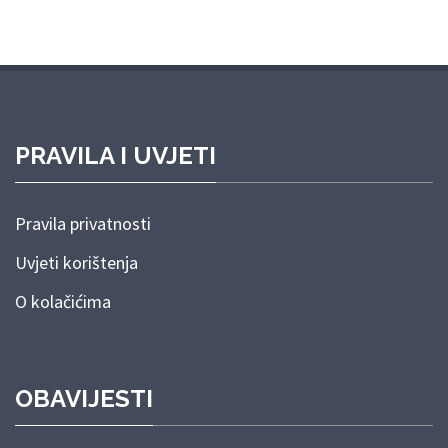
PRAVILA I UVJETI
Pravila privatnosti
Uvjeti korištenja
O kolačićima
OBAVIJESTI