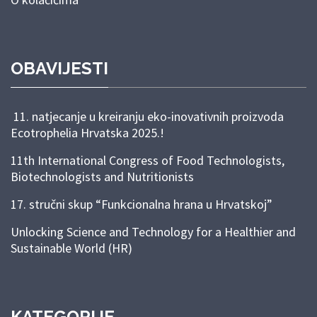
OBAVIJESTI
11. natjecanje u kreiranju eko-inovativnih proizvoda
Ecotrophelia Hrvatska 2025.!
11th International Congress of Food Technologists,
Biotechnologists and Nutritionists
17. stručni skup “Funkcionalna hrana u Hrvatskoj”
Unlocking Science and Technology for a Healthier and
Sustainable World (HR)
KATEGORIJE