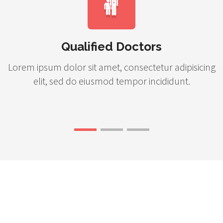
Qualified Doctors
Lorem ipsum dolor sit amet, consectetur adipisicing
elit, sed do eiusmod tempor incididunt.