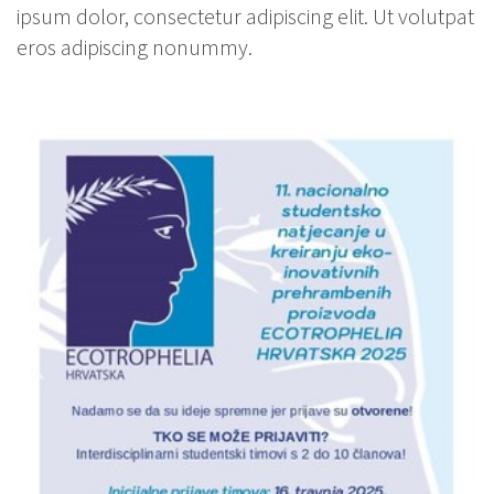
ipsum dolor, consectetur adipiscing elit. Ut volutpat
eros adipiscing nonummy.