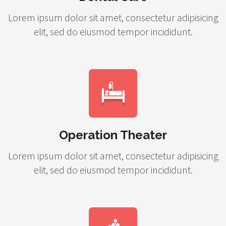
Lorem ipsum dolor sit amet, consectetur adipisicing
elit, sed do eiusmod tempor incididunt.
Operation Theater
Lorem ipsum dolor sit amet, consectetur adipisicing
elit, sed do eiusmod tempor incididunt.