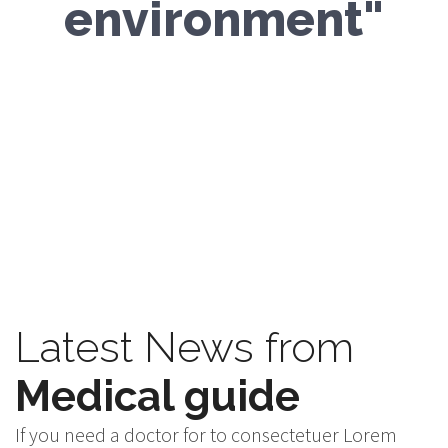
environment"
- "Dr. Jonathan Gobi"
Latest News from
Medical guide
If you need a doctor for to consectetuer Lorem