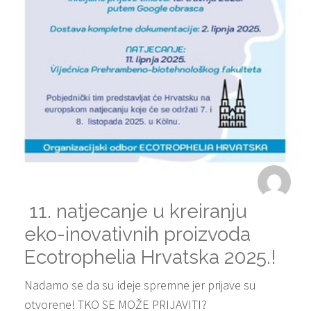
11. natjecanje u kreiranju
eko-inovativnih proizvoda
Ecotrophelia Hrvatska 2025.!
Nadamo se da su ideje spremne jer prijave su
otvorene! TKO SE MOŽE PRIJAVITI?