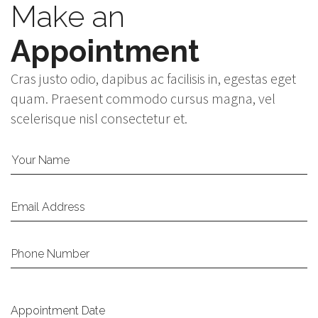
Make an
Appointment
Cras justo odio, dapibus ac facilisis in, egestas eget
quam. Praesent commodo cursus magna, vel
scelerisque nisl consectetur et.
Your Name
Email Address
Phone Number